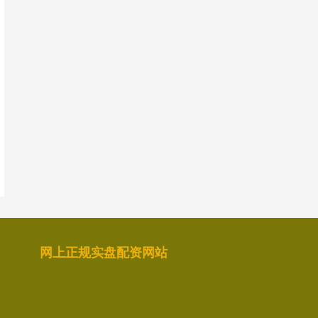
网上正规实盘配资网站