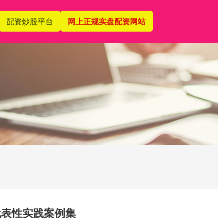
配资炒股平台
网上正规实盘配资网站
代表性实践案例集