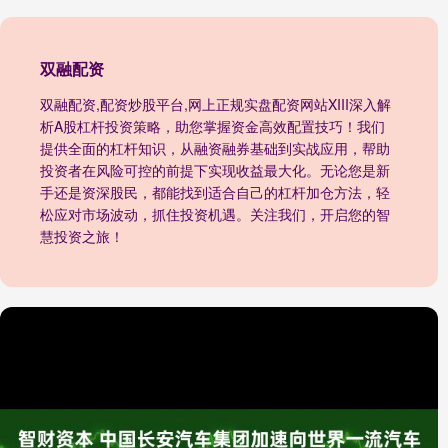
双融配资
双融配资,配资炒股平台,网上正规实盘配资网站XIII‌深入解
析A股杠杆投资策略，助您掌握资金高效配置技巧！我们
提供全面的杠杆知识，从融资融券基础到实战应用，帮助
投资者在风险可控的前提下实现收益最大化。无论您是新
手还是资深股民，都能找到适合自己的杠杆加仓方法，轻
松应对市场波动，抓住投资机遇。关注我们，开启您的智
慧投资之旅！