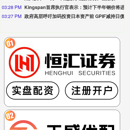
03:28 PM
Kingspan首席执行官表示：预计下半年钢价将进一步小幅上涨，化工产品价格将大体保持稳定。
03:27 PM
政府高层呼吁加码投资日本资产前 GPIF减持日债