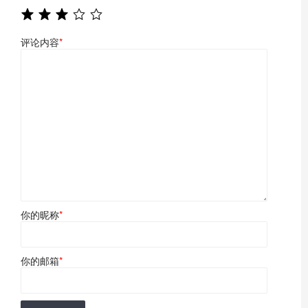
评论内容
*
你的昵称
*
你的邮箱
*