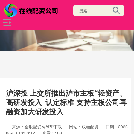
沪深投 上交所推出沪市主板“轻资产、
高研发投入”认定标准 支持主板公司再
融资加大研发投入
来源：金股配资网APP下载
网站：双融配资
日期：2026-
06-09 10:30:12
查看：189